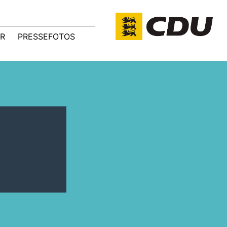
R
PRESSEFOTOS