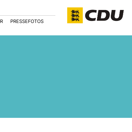
R
PRESSEFOTOS