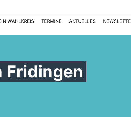
EIN WAHLKREIS
TERMINE
AKTUELLES
NEWSLETTE
 Fridingen