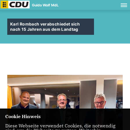
Guido Wolf MdL
Karl Rombach verabschiedet sich
nach 15 Jahren aus dem Landtag
Cookie Hinweis
Diese Webseite verwendet Cookies, die notwendig