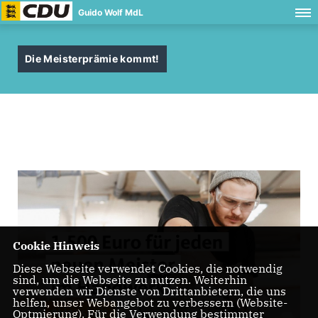
Guido Wolf MdL
Die Meisterprämie kommt!
Cookie Hinweis
Diese Webseite verwendet Cookies, die notwendig
sind, um die Webseite zu nutzen. Weiterhin
verwenden wir Dienste von Drittanbietern, die uns
helfen, unser Webangebot zu verbessern (Website-
Optmierung). Für die Verwendung bestimmter