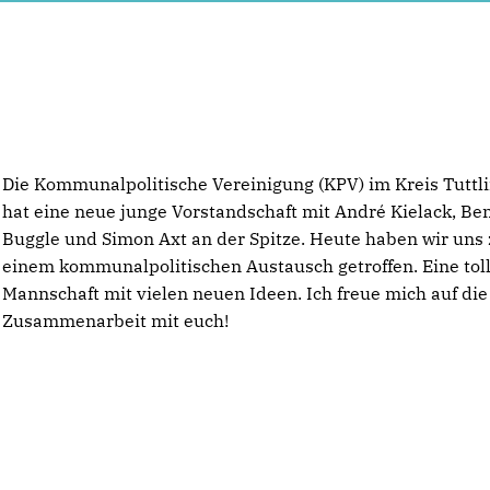
Die Kommunalpolitische Vereinigung (KPV) im Kreis Tuttl
hat eine neue junge Vorstandschaft mit André Kielack, Be
Buggle und Simon Axt an der Spitze. Heute haben wir uns
einem kommunalpolitischen Austausch getroffen. Eine tol
Mannschaft mit vielen neuen Ideen. Ich freue mich auf die
Zusammenarbeit mit euch!