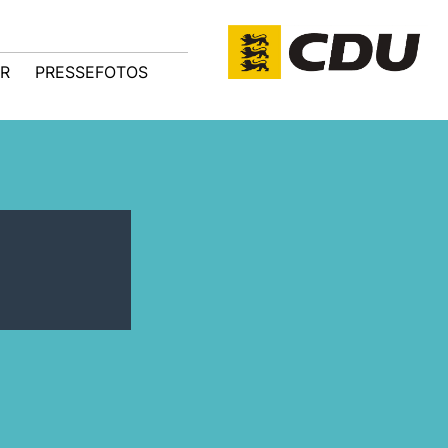
R
PRESSEFOTOS