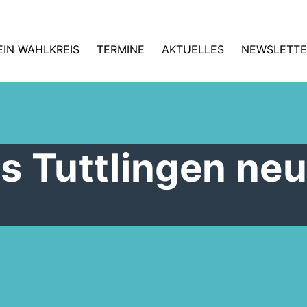
EIN WAHLKREIS
TERMINE
AKTUELLES
NEWSLETTE
s Tuttlingen neu