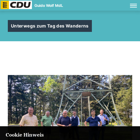
Guido Wolf MdL
Unterwegs zum Tag des Wanderns
Cookie Hinweis