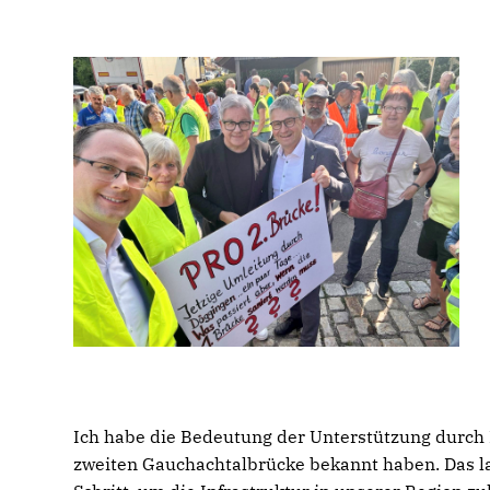
Ich habe die Bedeutung der Unterstützung durch 
zweiten Gauchachtalbrücke bekannt haben. Das l