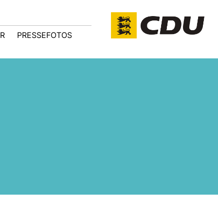
R
PRESSEFOTOS