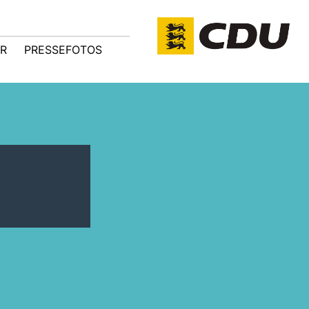
R
PRESSEFOTOS