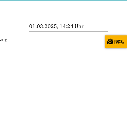
01.03.2025, 14:24 Uhr
mzug