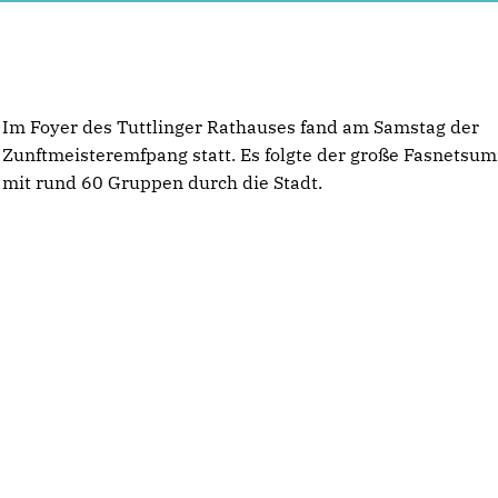
Im Foyer des Tuttlinger Rathauses fand am Samstag der
Zunftmeisteremfpang statt. Es folgte der große Fasnetsu
mit rund 60 Gruppen durch die Stadt.