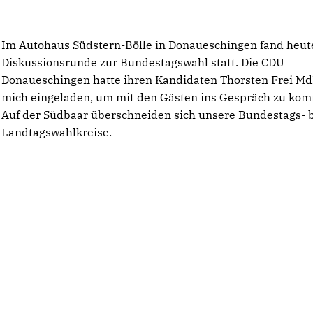
Im Autohaus Südstern-Bölle in Donaueschingen fand heut
Diskussionsrunde zur Bundestagswahl statt. Die CDU
Donaueschingen hatte ihren Kandidaten Thorsten Frei M
mich eingeladen, um mit den Gästen ins Gespräch zu ko
Auf der Südbaar überschneiden sich unsere Bundestags- 
Landtagswahlkreise.