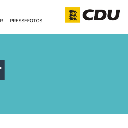
R
PRESSEFOTOS
r