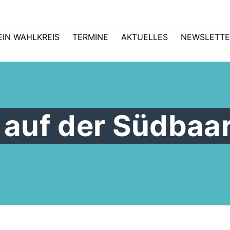
EIN WAHLKREIS
TERMINE
AKTUELLES
NEWSLETTE
auf der Südbaa