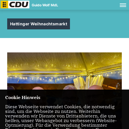
Guido Wolf MdL
Hattinger Weihnachtsmarkt
Cookie Hinweis
Diese Webseite verwendet Cookies, die notwendig
sind, um die Webseite zu nutzen. Weiterhin
verwenden wir Dienste von Drittanbietern, die uns
helfen, unser Webangebot zu verbessern (Website-
Optmierung). Für die Verwendung bestimmter